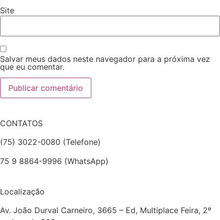
Site
Salvar meus dados neste navegador para a próxima vez
que eu comentar.
CONTATOS
(75) 3022-0080 (Telefone)
75 9 8864-9996 (WhatsApp)
Localização
Av. João Durval Carneiro, 3665 – Ed, Multiplace Feira, 2º