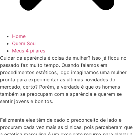
Home
Quem Sou
Meus 4 pilares
Cuidar da aparência é coisa de mulher? Isso já ficou no
passado faz muito tempo. Quando falamos em
procedimentos estéticos, logo imaginamos uma mulher
pronta para experimentar as ultimas novidades do
mercado, certo? Porém, a verdade é que os homens
também se preocupam com a aparência e querem se
sentir jovens e bonitos.
Felizmente eles têm deixado o preconceito de lado e
procuram cada vez mais as clinicas, pois perceberam que
a estética masculina é um excelente recurso para elevar a