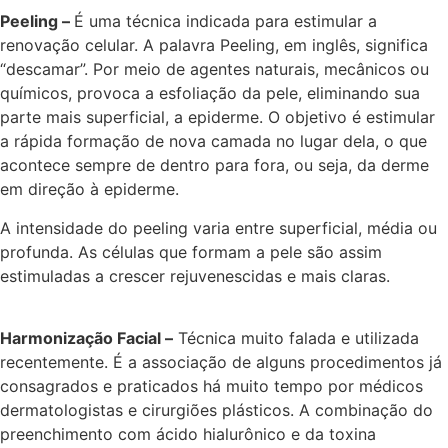
Peeling –
É uma técnica indicada para estimular a
renovação celular. A palavra Peeling, em inglês, significa
“descamar”. Por meio de agentes naturais, mecânicos ou
químicos, provoca a esfoliação da pele, eliminando sua
parte mais superficial, a epiderme. O objetivo é estimular
a rápida formação de nova camada no lugar dela, o que
acontece sempre de dentro para fora, ou seja, da derme
em direção à epiderme.
A intensidade do peeling varia entre superficial, média ou
profunda. As células que formam a pele são assim
estimuladas a crescer rejuvenescidas e mais claras.
Harmonização Facial –
Técnica muito falada e utilizada
recentemente. É a associação de alguns procedimentos já
consagrados e praticados há muito tempo por médicos
dermatologistas e cirurgiões plásticos. A combinação do
preenchimento com ácido hialurônico e da toxina