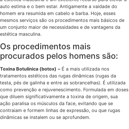
auto estima e o bem estar. Antigamente a vaidade do
homem era resumida em cabelo e barba. Hoje, esses
mesmos serviços são os procedimentos mais básicos de
um conjunto maior de necessidades e de vantagens da
estética masculina.
Os procedimentos mais
procurados pelos homens são:
Toxina Botulínica (botox)
–
É a mais utilizada nos
tratamentos estéticos das rugas dinâmicas (rugas da
testa, pés de galinha e entre as sobrancelhas). É utilizada
como prevenção e rejuvenescimento. Formulada em doses
que diluem significativamente a toxina de origem, sua
ação paralisa os músculos da face, evitando que se
contraiam e formem linhas de expressão, ou que rugas
dinâmicas se instalem ou se aprofundem.