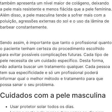
também apresenta um nível maior de colágeno, deixando
a pele mais resistente e menos flácida que a pele feminina.
Além disso, a pele masculina tende a sofrer mais com a
poluição, agressões externas do sol e o uso da lâmina de
barbear constantemente.
Sendo assim, é importante que tanto o profissional quanto
o paciente tenham certeza do procedimento escolhido
para evitar possíveis complicações futuras. Cada tipo de
pele necessita de um cuidado específico. Desta forma,
não adianta buscar um tratamento qualquer. Cada pessoa
tem sua especificidade e só um profissional poderá
informar qual o melhor método e tratamento para que
possa sanar o seu problema.
Cuidados com a pele masculina
Usar protetor solar todos os dias.