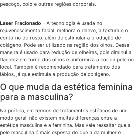
pescoço, colo e outras regiões corporais.
Laser Fracionado
– A tecnologia é usada no
rejuvenescimento facial, melhora o relevo, a textura e o
contorno do rosto, além de estimular a produção de
colágeno. Pode ser utilizado na região dos olhos. Dessa
maneira é usado para redução de olheiras, pois diminui a
flacidez em torno dos olhos e uniformiza a cor da pele no
local. Também é recomendado para tratamento dos
lábios, já que estimula a produção de colágeno.
O que muda da estética feminina
para a masculina?
Na prática, em termos de tratamentos estéticos de um
modo geral, não existem muitas diferenças entre a
estética masculina e a feminina. Mas vale ressaltar que a
pele masculina é mais espessa do que a da mulher e