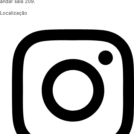
andar sala 209.
Localização